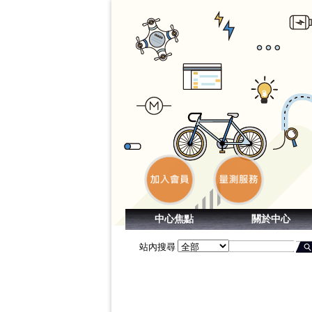
中心焦點
關於中心
站內搜尋