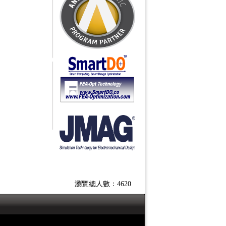
瀏覽總人數：4620