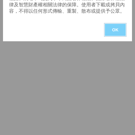
律及智慧財產權相關法律的保障。使用者下載或拷貝內
容，不得以任何形式傳輸、重製、散布或提供予公眾。
OK