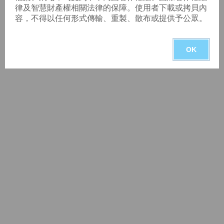
律及智慧財產權相關法律的保障。使用者下載或拷貝內
容，不得以任何形式傳輸、重製、散布或提供予公眾。
OK